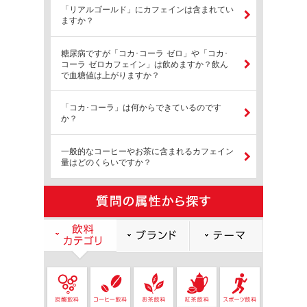
「リアルゴールド」にカフェインは含まれてい
ますか？
糖尿病ですが「コカ･コーラ ゼロ」や「コカ･
コーラ ゼロカフェイン」は飲めますか？飲ん
で血糖値は上がりますか？
「コカ･コーラ」は何からできているのです
か？
一般的なコーヒーやお茶に含まれるカフェイン
量はどのくらいですか？