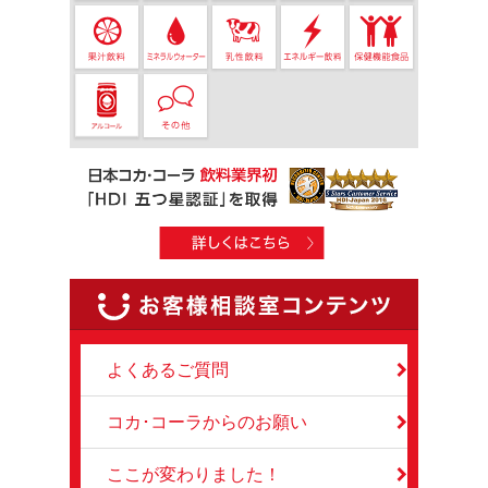
よくあるご質問
コカ･コーラからのお願い
ここが変わりました！