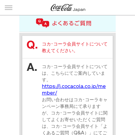
コカ･コーラ会員サイトについて
教えてください。
コカ･コーラ会員サイトについて
は、こちらにてご案内していま
す。
https://j.cocacola.co.jp/me
mber/
お問い合わせはコカ･コーラキャ
ンペーン事務局にて承ります
が、コカ･コーラ会員サイトに関
してよくお寄せいただくご質問
は、コカ･コーラ会員サイト「よ
くあるご質問（Q&A）」にてご