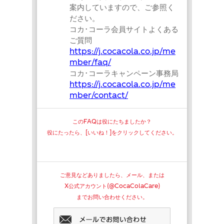
案内していますので、ご参照く
ださい。
コカ･コーラ会員サイトよくある
ご質問
https://j.cocacola.co.jp/me
mber/faq/
コカ･コーラキャンペーン事務局
https://j.cocacola.co.jp/me
mber/contact/
このFAQは役にたちましたか？
役にたったら、[いいね！]をクリックしてください。
ご意見などありましたら、メール、または
X公式アカウント(@CocaColaCare)
までお問い合わせください。