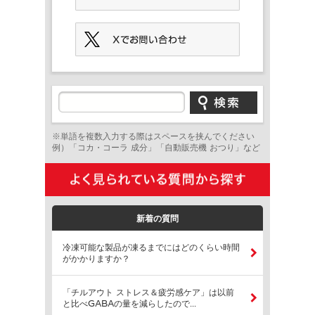
※単語を複数入力する際はスペースを挟んでください
例）「コカ・コーラ 成分」「自動販売機 おつり」など
新着の質問
冷凍可能な製品が凍るまでにはどのくらい時間
がかかりますか？
「チルアウト ストレス＆疲労感ケア」は以前
と比べGABAの量を減らしたので...