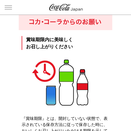
賞味期限内に美味しく
お召し上がりください
『賞味期限』とは、開封していない状態で、表
示されている保存方法に従って保存した時に、
おいしくお召し上がりいただける期限を示して