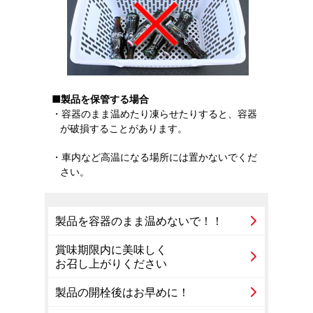
■製品を保管する場合
・容器のまま温めたり凍らせたりすると、容器
が破損することがあります。
・車内など高温になる場所には置かないでくだ
さい。
製品を容器のまま温めないで！！
賞味期限内に美味しく
お召し上がりください
製品の開栓後はお早めに！