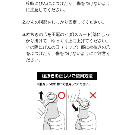
栓時にびんにぶつけたり、傷をつけないよう
に注意してください。
2.びんの胴部をしっかり固定してください。
3.栓抜きの爪を王冠のヒダ(スカート)部にしっ
かり掛けて、ゆっくり上に上げてください。
その際にびんの口（リップ）部に栓抜きの爪
をぶつけたり、傷をつけないようにご注意く
ださい。