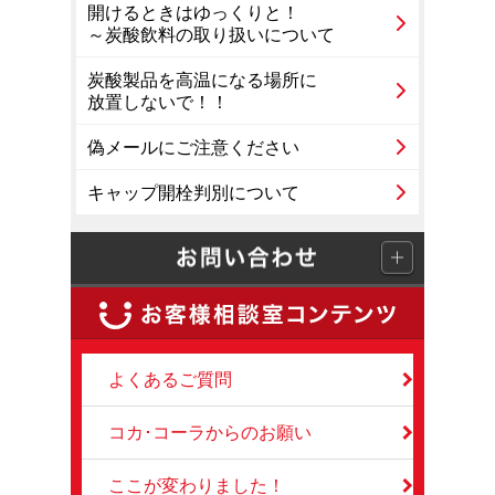
開けるときはゆっくりと！
～炭酸飲料の取り扱いについて
炭酸製品を高温になる場所に
放置しないで！！
偽メールにご注意ください
キャップ開栓判別について
よくあるご質問
コカ･コーラからのお願い
ここが変わりました！